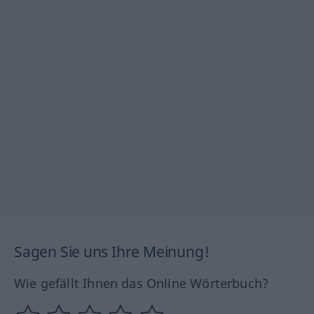
Sagen Sie uns Ihre Meinung!
Wie gefällt Ihnen das Online Wörterbuch?