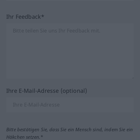
Ihr Feedback*
Ihre E-Mail-Adresse (optional)
Bitte bestätigen Sie, dass Sie ein Mensch sind, indem Sie ein
Häkchen setzen.*