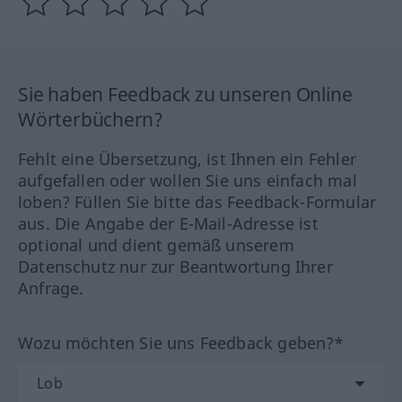
Sie haben Feedback zu unseren Online
Wörterbüchern?
Fehlt eine Übersetzung, ist Ihnen ein Fehler
aufgefallen oder wollen Sie uns einfach mal
loben? Füllen Sie bitte das Feedback-Formular
aus. Die Angabe der E-Mail-Adresse ist
optional und dient gemäß unserem
Datenschutz nur zur Beantwortung Ihrer
Anfrage.
Wozu möchten Sie uns Feedback geben?*