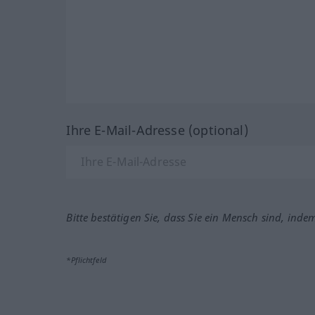
Ihre E-Mail-Adresse (optional)
Bitte bestätigen Sie, dass Sie ein Mensch sind, inde
*Pflichtfeld