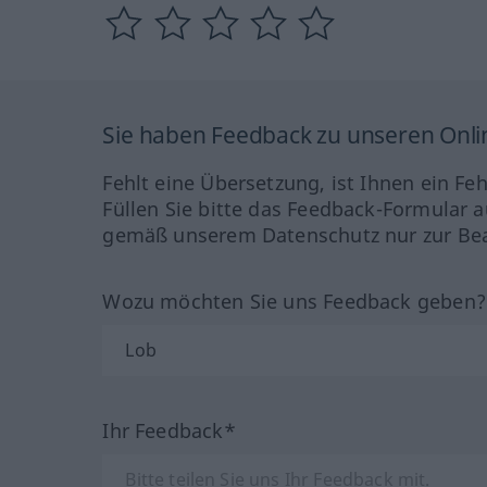
Sie haben Feedback zu unseren Onl
Fehlt eine Übersetzung, ist Ihnen ein Fe
Füllen Sie bitte das Feedback-Formular a
gemäß unserem Datenschutz nur zur Bea
Wozu möchten Sie uns Feedback geben
Ihr Feedback*