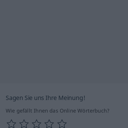
Sagen Sie uns Ihre Meinung!
Wie gefällt Ihnen das Online Wörterbuch?