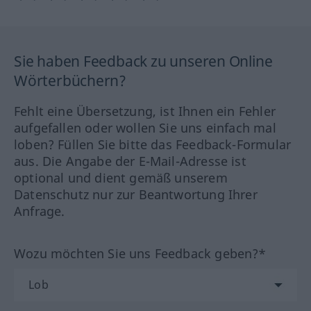
Sie haben Feedback zu unseren Online
Wörterbüchern?
Fehlt eine Übersetzung, ist Ihnen ein Fehler
aufgefallen oder wollen Sie uns einfach mal
loben? Füllen Sie bitte das Feedback-Formular
aus. Die Angabe der E-Mail-Adresse ist
optional und dient gemäß unserem
Datenschutz nur zur Beantwortung Ihrer
Anfrage.
Wozu möchten Sie uns Feedback geben?*