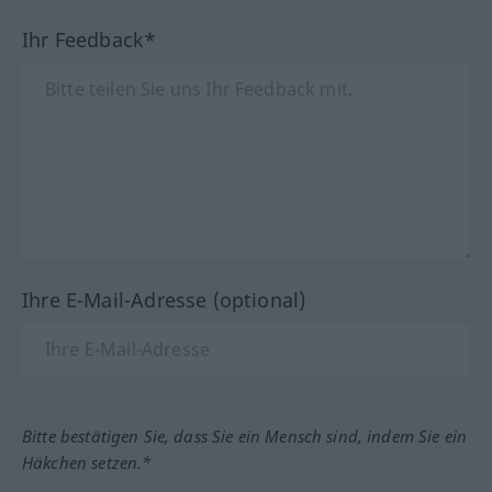
Ihr Feedback*
Ihre E-Mail-Adresse (optional)
Bitte bestätigen Sie, dass Sie ein Mensch sind, indem Sie ein
Häkchen setzen.*