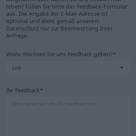
loben? Füllen Sie bitte das Feedback-Formular
aus. Die Angabe der E-Mail-Adresse ist
optional und dient gemäß unserem
Datenschutz nur zur Beantwortung Ihrer
Anfrage.
Wozu möchten Sie uns Feedback geben?*
Ihr Feedback*