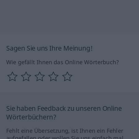
Sagen Sie uns Ihre Meinung!
Wie gefällt Ihnen das Online Wörterbuch?
Sie haben Feedback zu unseren Online
Wörterbüchern?
Fehlt eine Übersetzung, ist Ihnen ein Fehler
aufgefallen oder wollen Sie uns einfach mal