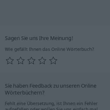
Sagen Sie uns Ihre Meinung!
Wie gefällt Ihnen das Online Wörterbuch?
Sie haben Feedback zu unseren Online
Wörterbüchern?
Fehlt eine Übersetzung, ist Ihnen ein Fehler
aufgefallen oder wollen Sie uns einfach mal