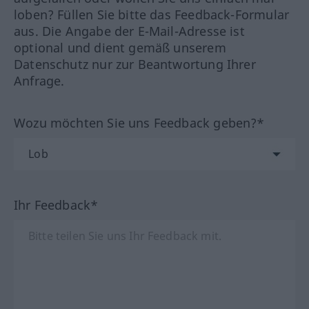
loben? Füllen Sie bitte das Feedback-Formular
aus. Die Angabe der E-Mail-Adresse ist
optional und dient gemäß unserem
Datenschutz nur zur Beantwortung Ihrer
Anfrage.
Wozu möchten Sie uns Feedback geben?*
Ihr Feedback*