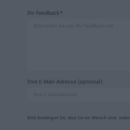
Ihr Feedback*
Ihre E-Mail-Adresse (optional)
Bitte bestätigen Sie, dass Sie ein Mensch sind, inde