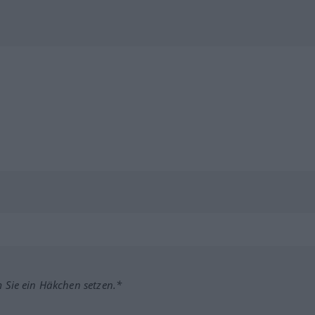
m Sie ein Häkchen setzen.*