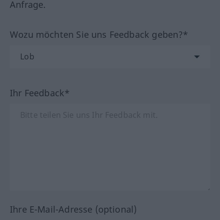
Anfrage.
Wozu möchten Sie uns Feedback geben?*
Ihr Feedback*
Ihre E-Mail-Adresse (optional)