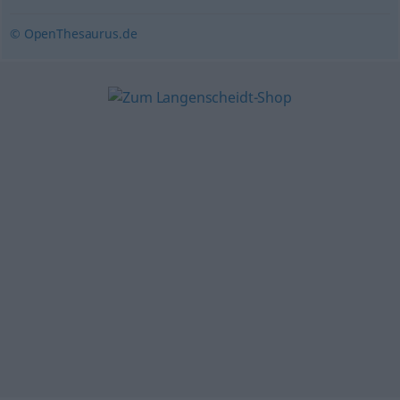
© OpenThesaurus.de