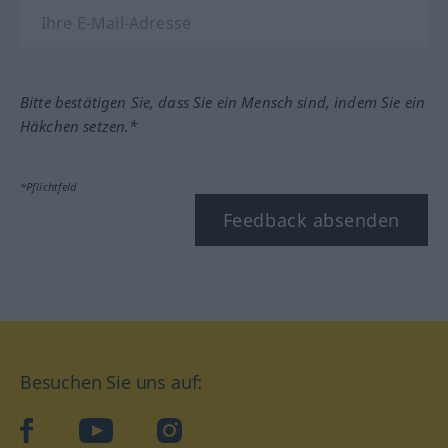
Bitte bestätigen Sie, dass Sie ein Mensch sind, indem Sie ein
Häkchen setzen.*
*Pflichtfeld
Feedback absenden
Besuchen Sie uns auf:
facebook
YouTube
Instagram