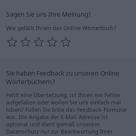
Sagen Sie uns Ihre Meinung!
Wie gefällt Ihnen das Online Wörterbuch?
Sie haben Feedback zu unseren Online
Wörterbüchern?
Fehlt eine Übersetzung, ist Ihnen ein Fehler
aufgefallen oder wollen Sie uns einfach mal
loben? Füllen Sie bitte das Feedback-Formular
aus. Die Angabe der E-Mail-Adresse ist
optional und dient gemäß unserem
Datenschutz nur zur Beantwortung Ihrer