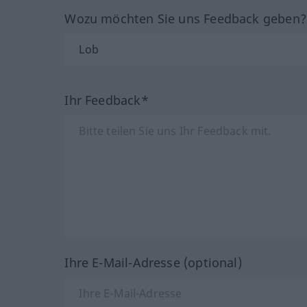
Wozu möchten Sie uns Feedback geben
Ihr Feedback*
Ihre E-Mail-Adresse (optional)