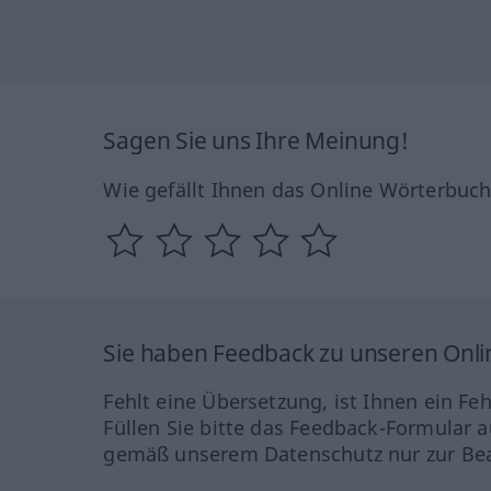
Sagen Sie uns Ihre Meinung!
Wie gefällt Ihnen das Online Wörterbuc
Sie haben Feedback zu unseren Onl
Fehlt eine Übersetzung, ist Ihnen ein Fe
Füllen Sie bitte das Feedback-Formular a
gemäß unserem Datenschutz nur zur Bea