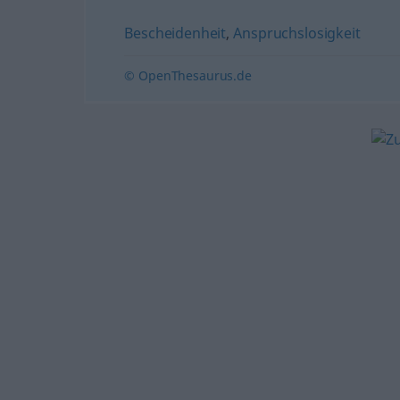
Bescheidenheit
,
Anspruchslosigkeit
© OpenThesaurus.de