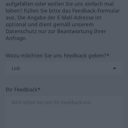
aufgefallen oder wollen Sie uns einfach mal
loben? Füllen Sie bitte das Feedback-Formular
aus. Die Angabe der E-Mail-Adresse ist
optional und dient gemäß unserem
Datenschutz nur zur Beantwortung Ihrer
Anfrage.
Wozu möchten Sie uns Feedback geben?*
Ihr Feedback*