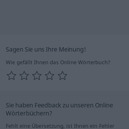
Sagen Sie uns Ihre Meinung!
Wie gefällt Ihnen das Online Wörterbuch?
Sie haben Feedback zu unseren Online
Wörterbüchern?
Fehlt eine Übersetzung, ist Ihnen ein Fehler