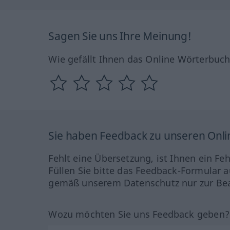
Sagen Sie uns Ihre Meinung!
Wie gefällt Ihnen das Online Wörterbuc
Sie haben Feedback zu unseren Onl
Fehlt eine Übersetzung, ist Ihnen ein Fe
Füllen Sie bitte das Feedback-Formular a
gemäß unserem Datenschutz nur zur Bea
Wozu möchten Sie uns Feedback geben