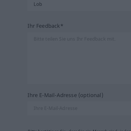
Ihr Feedback*
Ihre E-Mail-Adresse (optional)