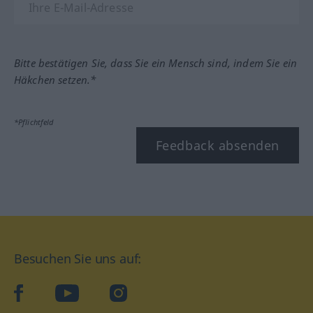
Bitte bestätigen Sie, dass Sie ein Mensch sind, indem Sie ein
Häkchen setzen.*
*Pflichtfeld
Feedback absenden
Besuchen Sie uns auf:
facebook
YouTube
Instagram