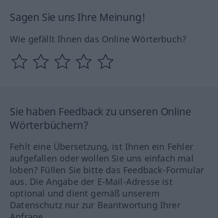
Sagen Sie uns Ihre Meinung!
Wie gefällt Ihnen das Online Wörterbuch?
Sie haben Feedback zu unseren Online
Wörterbüchern?
Fehlt eine Übersetzung, ist Ihnen ein Fehler
aufgefallen oder wollen Sie uns einfach mal
loben? Füllen Sie bitte das Feedback-Formular
aus. Die Angabe der E-Mail-Adresse ist
optional und dient gemäß unserem
Datenschutz nur zur Beantwortung Ihrer
Anfrage.