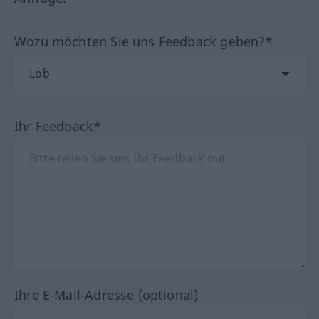
Wozu möchten Sie uns Feedback geben?*
Ihr Feedback*
Ihre E-Mail-Adresse (optional)