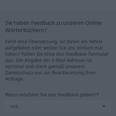
Sie haben Feedback zu unseren Online
Wörterbüchern?
Fehlt eine Übersetzung, ist Ihnen ein Fehler
aufgefallen oder wollen Sie uns einfach mal
loben? Füllen Sie bitte das Feedback-Formular
aus. Die Angabe der E-Mail-Adresse ist
optional und dient gemäß unserem
Datenschutz nur zur Beantwortung Ihrer
Anfrage.
Wozu möchten Sie uns Feedback geben?*