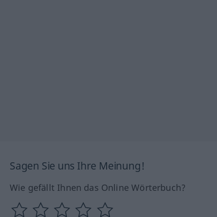
Sagen Sie uns Ihre Meinung!
Wie gefällt Ihnen das Online Wörterbuch?