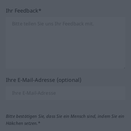
Ihr Feedback*
Ihre E-Mail-Adresse (optional)
Bitte bestätigen Sie, dass Sie ein Mensch sind, indem Sie ein
Häkchen setzen.*