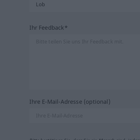
Ihr Feedback*
Ihre E-Mail-Adresse (optional)