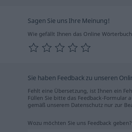
Sagen Sie uns Ihre Meinung!
Wie gefällt Ihnen das Online Wörterbuc
Sie haben Feedback zu unseren Onl
Fehlt eine Übersetzung, ist Ihnen ein Fe
Füllen Sie bitte das Feedback-Formular a
gemäß unserem Datenschutz nur zur Bea
Wozu möchten Sie uns Feedback geben