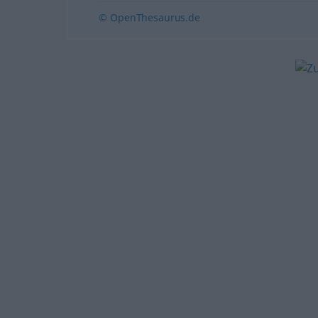
© OpenThesaurus.de