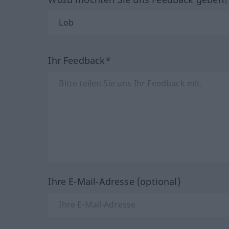
Ihr Feedback*
Ihre E-Mail-Adresse (optional)