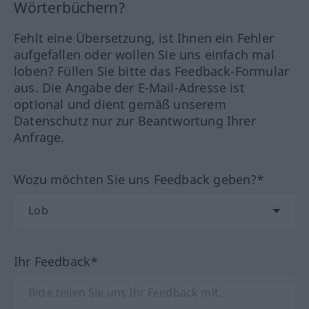
Wörterbüchern?
Fehlt eine Übersetzung, ist Ihnen ein Fehler
aufgefallen oder wollen Sie uns einfach mal
loben? Füllen Sie bitte das Feedback-Formular
aus. Die Angabe der E-Mail-Adresse ist
optional und dient gemäß unserem
Datenschutz nur zur Beantwortung Ihrer
Anfrage.
Wozu möchten Sie uns Feedback geben?*
Ihr Feedback*