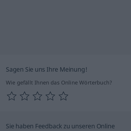
Sagen Sie uns Ihre Meinung!
Wie gefällt Ihnen das Online Wörterbuch?
Sie haben Feedback zu unseren Online