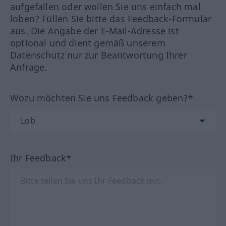
aufgefallen oder wollen Sie uns einfach mal
loben? Füllen Sie bitte das Feedback-Formular
aus. Die Angabe der E-Mail-Adresse ist
optional und dient gemäß unserem
Datenschutz nur zur Beantwortung Ihrer
Anfrage.
Wozu möchten Sie uns Feedback geben?*
Ihr Feedback*