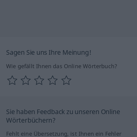
Sagen Sie uns Ihre Meinung!
Wie gefällt Ihnen das Online Wörterbuch?
Sie haben Feedback zu unseren Online
Wörterbüchern?
Fehlt eine Übersetzung, ist Ihnen ein Fehler