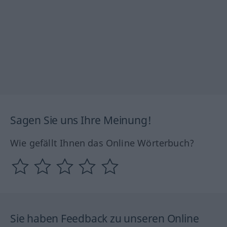
Sagen Sie uns Ihre Meinung!
Wie gefällt Ihnen das Online Wörterbuch?
Sie haben Feedback zu unseren Online