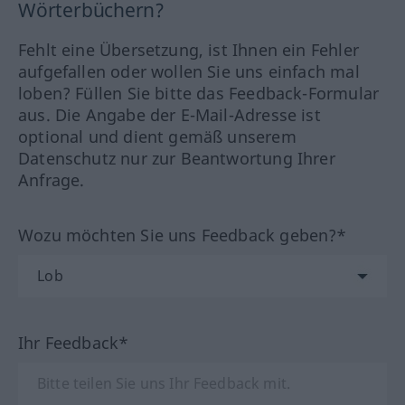
Wörterbüchern?
Fehlt eine Übersetzung, ist Ihnen ein Fehler
aufgefallen oder wollen Sie uns einfach mal
loben? Füllen Sie bitte das Feedback-Formular
aus. Die Angabe der E-Mail-Adresse ist
optional und dient gemäß unserem
Datenschutz nur zur Beantwortung Ihrer
Anfrage.
Wozu möchten Sie uns Feedback geben?*
Ihr Feedback*