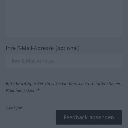
Ihre E-Mail-Adresse (optional)
Bitte bestätigen Sie, dass Sie ein Mensch sind, indem Sie ein
Häkchen setzen.*
*Pflichtfeld
Feedback absenden