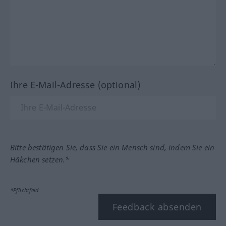
Ihre E-Mail-Adresse (optional)
Bitte bestätigen Sie, dass Sie ein Mensch sind, indem Sie ein
Häkchen setzen.*
*Pflichtfeld
Feedback absenden