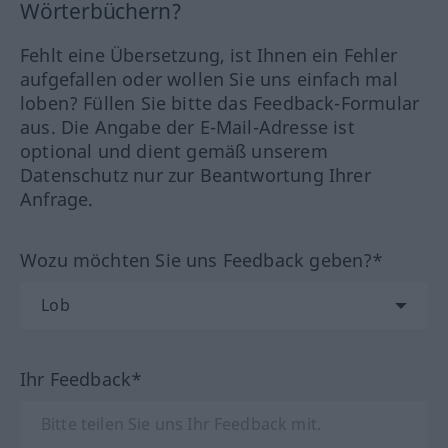
Wörterbüchern?
Fehlt eine Übersetzung, ist Ihnen ein Fehler
aufgefallen oder wollen Sie uns einfach mal
loben? Füllen Sie bitte das Feedback-Formular
aus. Die Angabe der E-Mail-Adresse ist
optional und dient gemäß unserem
Datenschutz nur zur Beantwortung Ihrer
Anfrage.
Wozu möchten Sie uns Feedback geben?*
Ihr Feedback*