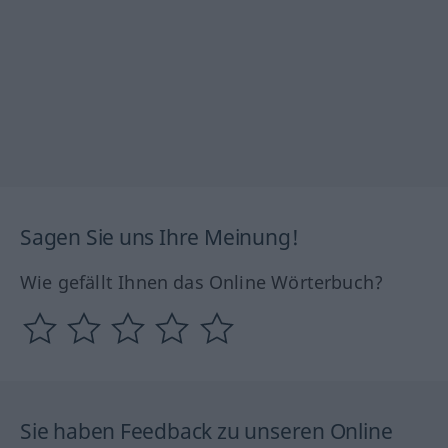
Sagen Sie uns Ihre Meinung!
Wie gefällt Ihnen das Online Wörterbuch?
Sie haben Feedback zu unseren Online