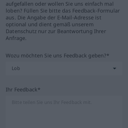
aufgefallen oder wollen Sie uns einfach mal
loben? Füllen Sie bitte das Feedback-Formular
aus. Die Angabe der E-Mail-Adresse ist
optional und dient gemäß unserem
Datenschutz nur zur Beantwortung Ihrer
Anfrage.
Wozu möchten Sie uns Feedback geben?*
Ihr Feedback*