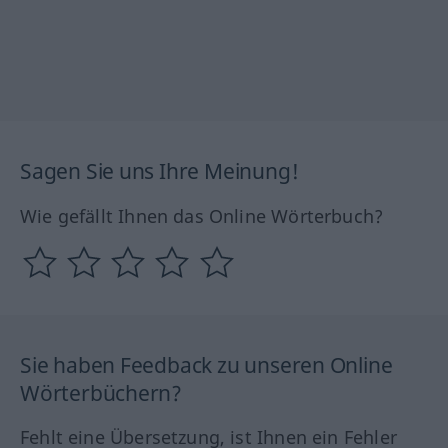
Sagen Sie uns Ihre Meinung!
Wie gefällt Ihnen das Online Wörterbuch?
Sie haben Feedback zu unseren Online
Wörterbüchern?
Fehlt eine Übersetzung, ist Ihnen ein Fehler