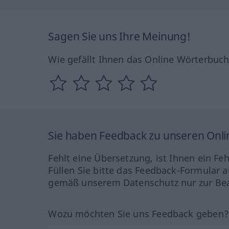
Sagen Sie uns Ihre Meinung!
Wie gefällt Ihnen das Online Wörterbuc
Sie haben Feedback zu unseren Onl
Fehlt eine Übersetzung, ist Ihnen ein Fe
Füllen Sie bitte das Feedback-Formular a
gemäß unserem Datenschutz nur zur Bea
Wozu möchten Sie uns Feedback geben