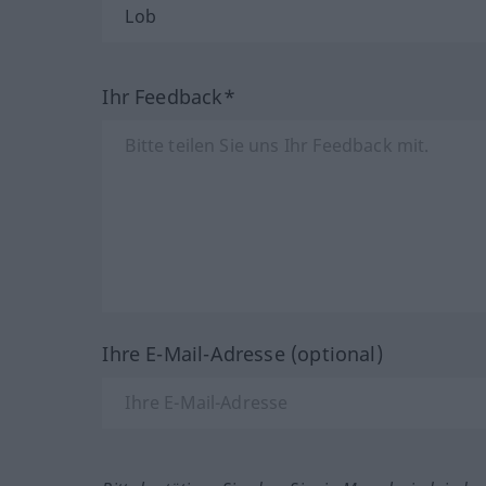
Ihr Feedback*
Ihre E-Mail-Adresse (optional)