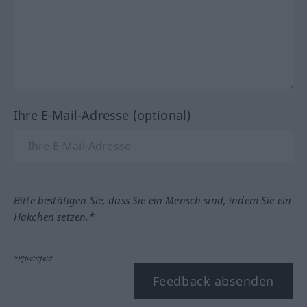
Ihre E-Mail-Adresse (optional)
Bitte bestätigen Sie, dass Sie ein Mensch sind, indem Sie ein
Häkchen setzen.*
*Pflichtfeld
Feedback absenden