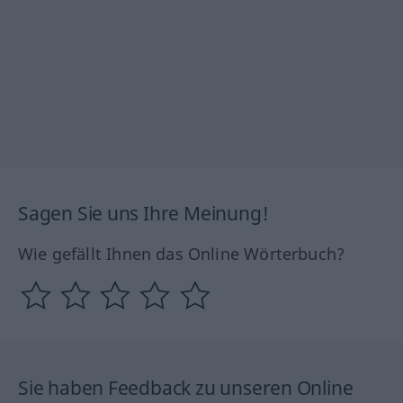
Sagen Sie uns Ihre Meinung!
Wie gefällt Ihnen das Online Wörterbuch?
Sie haben Feedback zu unseren Online