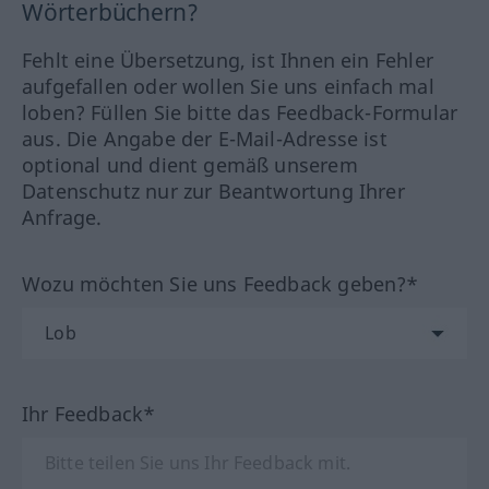
Wörterbüchern?
Fehlt eine Übersetzung, ist Ihnen ein Fehler
aufgefallen oder wollen Sie uns einfach mal
loben? Füllen Sie bitte das Feedback-Formular
aus. Die Angabe der E-Mail-Adresse ist
optional und dient gemäß unserem
Datenschutz nur zur Beantwortung Ihrer
Anfrage.
Wozu möchten Sie uns Feedback geben?*
Ihr Feedback*