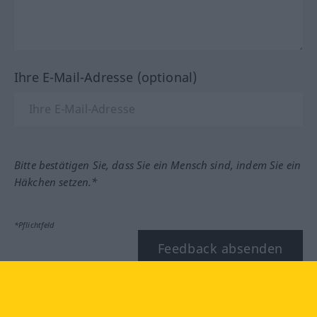
Ihre E-Mail-Adresse (optional)
Bitte bestätigen Sie, dass Sie ein Mensch sind, indem Sie ein
Häkchen setzen.*
*Pflichtfeld
Feedback absenden