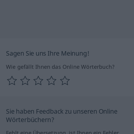
Sagen Sie uns Ihre Meinung!
Wie gefällt Ihnen das Online Wörterbuch?
Sie haben Feedback zu unseren Online
Wörterbüchern?
Fehlt eine Übersetzung, ist Ihnen ein Fehler