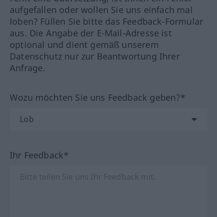
aufgefallen oder wollen Sie uns einfach mal
loben? Füllen Sie bitte das Feedback-Formular
aus. Die Angabe der E-Mail-Adresse ist
optional und dient gemäß unserem
Datenschutz nur zur Beantwortung Ihrer
Anfrage.
Wozu möchten Sie uns Feedback geben?*
Ihr Feedback*