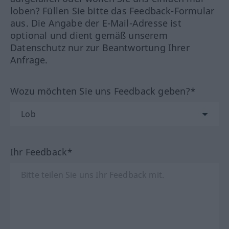
loben? Füllen Sie bitte das Feedback-Formular
aus. Die Angabe der E-Mail-Adresse ist
optional und dient gemäß unserem
Datenschutz nur zur Beantwortung Ihrer
Anfrage.
Wozu möchten Sie uns Feedback geben?*
Ihr Feedback*