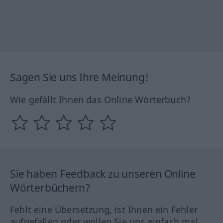
Sagen Sie uns Ihre Meinung!
Wie gefällt Ihnen das Online Wörterbuch?
Sie haben Feedback zu unseren Online
Wörterbüchern?
Fehlt eine Übersetzung, ist Ihnen ein Fehler
aufgefallen oder wollen Sie uns einfach mal