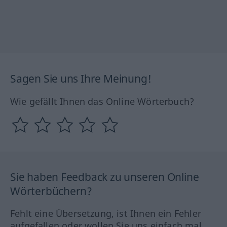
Sagen Sie uns Ihre Meinung!
Wie gefällt Ihnen das Online Wörterbuch?
Sie haben Feedback zu unseren Online
Wörterbüchern?
Fehlt eine Übersetzung, ist Ihnen ein Fehler
aufgefallen oder wollen Sie uns einfach mal