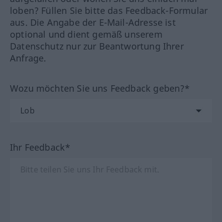
loben? Füllen Sie bitte das Feedback-Formular
aus. Die Angabe der E-Mail-Adresse ist
optional und dient gemäß unserem
Datenschutz nur zur Beantwortung Ihrer
Anfrage.
Wozu möchten Sie uns Feedback geben?*
Ihr Feedback*