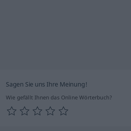
Sagen Sie uns Ihre Meinung!
Wie gefällt Ihnen das Online Wörterbuch?