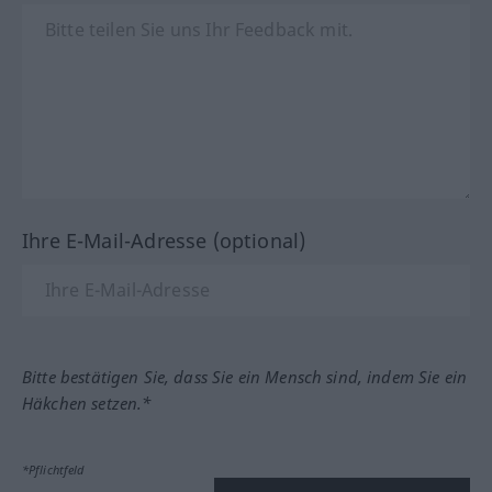
Ihre E-Mail-Adresse (optional)
Bitte bestätigen Sie, dass Sie ein Mensch sind, indem Sie ein
Häkchen setzen.*
*Pflichtfeld