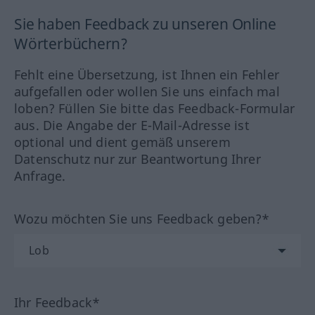
Sie haben Feedback zu unseren Online
Wörterbüchern?
Fehlt eine Übersetzung, ist Ihnen ein Fehler
aufgefallen oder wollen Sie uns einfach mal
loben? Füllen Sie bitte das Feedback-Formular
aus. Die Angabe der E-Mail-Adresse ist
optional und dient gemäß unserem
Datenschutz nur zur Beantwortung Ihrer
Anfrage.
Wozu möchten Sie uns Feedback geben?*
Ihr Feedback*