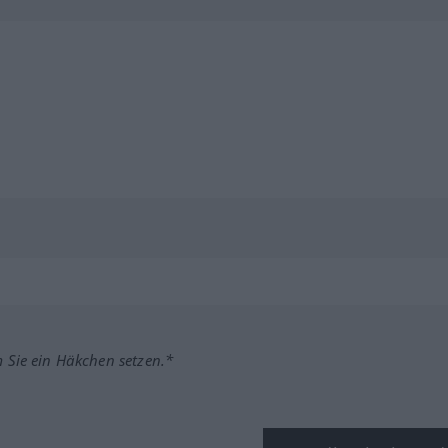
m Sie ein Häkchen setzen.*