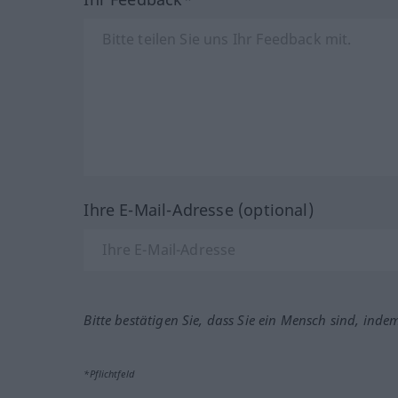
Ihre E-Mail-Adresse (optional)
Bitte bestätigen Sie, dass Sie ein Mensch sind, inde
*Pflichtfeld