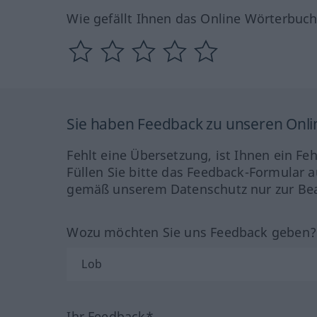
Wie gefällt Ihnen das Online Wörterbuc
Sie haben Feedback zu unseren Onl
Fehlt eine Übersetzung, ist Ihnen ein Fe
Füllen Sie bitte das Feedback-Formular a
gemäß unserem Datenschutz nur zur Bea
Wozu möchten Sie uns Feedback geben
Ihr Feedback*