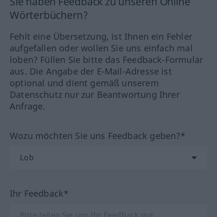
Sie haben Feedback zu unseren Online
Wörterbüchern?
Fehlt eine Übersetzung, ist Ihnen ein Fehler
aufgefallen oder wollen Sie uns einfach mal
loben? Füllen Sie bitte das Feedback-Formular
aus. Die Angabe der E-Mail-Adresse ist
optional und dient gemäß unserem
Datenschutz nur zur Beantwortung Ihrer
Anfrage.
Wozu möchten Sie uns Feedback geben?*
Ihr Feedback*