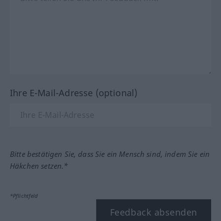
Ihre E-Mail-Adresse (optional)
Bitte bestätigen Sie, dass Sie ein Mensch sind, indem Sie ein
Häkchen setzen.*
*Pflichtfeld
Feedback absenden