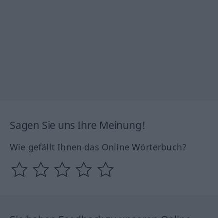
Sagen Sie uns Ihre Meinung!
Wie gefällt Ihnen das Online Wörterbuch?