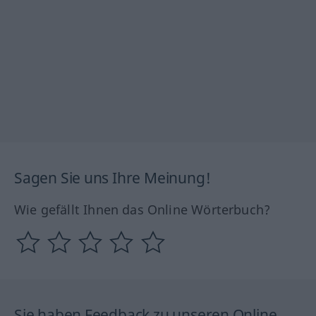
Sagen Sie uns Ihre Meinung!
Wie gefällt Ihnen das Online Wörterbuch?
Sie haben Feedback zu unseren Online