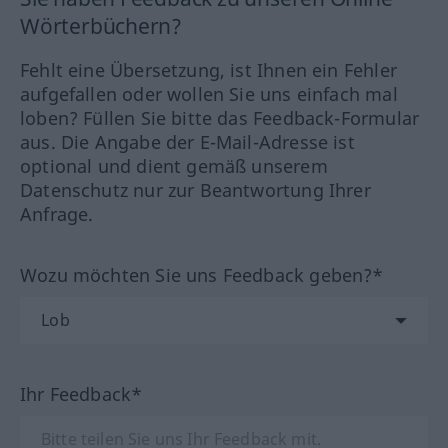
Wörterbüchern?
Fehlt eine Übersetzung, ist Ihnen ein Fehler
aufgefallen oder wollen Sie uns einfach mal
loben? Füllen Sie bitte das Feedback-Formular
aus. Die Angabe der E-Mail-Adresse ist
optional und dient gemäß unserem
Datenschutz nur zur Beantwortung Ihrer
Anfrage.
Wozu möchten Sie uns Feedback geben?*
Ihr Feedback*