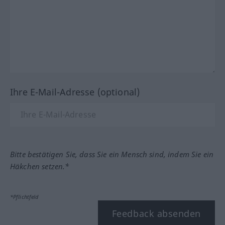
Ihre E-Mail-Adresse (optional)
Bitte bestätigen Sie, dass Sie ein Mensch sind, indem Sie ein
Häkchen setzen.*
*Pflichtfeld
Feedback absenden