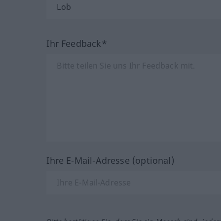
Ihr Feedback*
Ihre E-Mail-Adresse (optional)