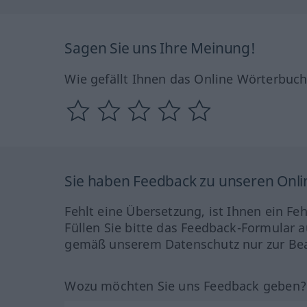
Sagen Sie uns Ihre Meinung!
Wie gefällt Ihnen das Online Wörterbuc
Sie haben Feedback zu unseren Onl
Fehlt eine Übersetzung, ist Ihnen ein Fe
Füllen Sie bitte das Feedback-Formular a
gemäß unserem Datenschutz nur zur Bea
Wozu möchten Sie uns Feedback geben