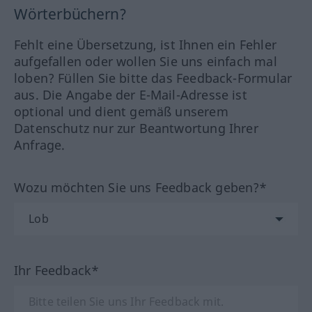
Wörterbüchern?
Fehlt eine Übersetzung, ist Ihnen ein Fehler
aufgefallen oder wollen Sie uns einfach mal
loben? Füllen Sie bitte das Feedback-Formular
aus. Die Angabe der E-Mail-Adresse ist
optional und dient gemäß unserem
Datenschutz nur zur Beantwortung Ihrer
Anfrage.
Wozu möchten Sie uns Feedback geben?*
Ihr Feedback*