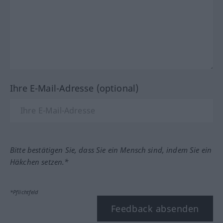
Ihre E-Mail-Adresse (optional)
Bitte bestätigen Sie, dass Sie ein Mensch sind, indem Sie ein
Häkchen setzen.*
*Pflichtfeld
Feedback absenden