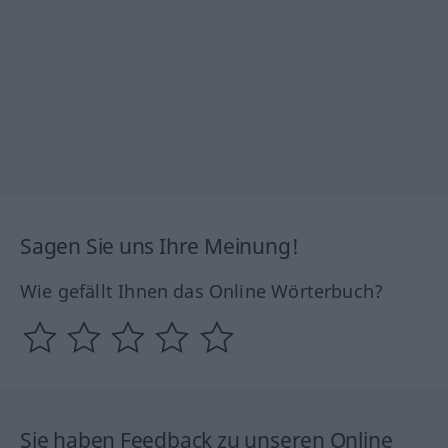
Sagen Sie uns Ihre Meinung!
Wie gefällt Ihnen das Online Wörterbuch?
Sie haben Feedback zu unseren Online