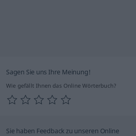
Sagen Sie uns Ihre Meinung!
Wie gefällt Ihnen das Online Wörterbuch?
Sie haben Feedback zu unseren Online