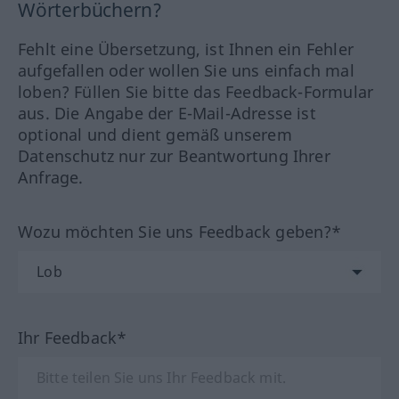
Wörterbüchern?
Fehlt eine Übersetzung, ist Ihnen ein Fehler
aufgefallen oder wollen Sie uns einfach mal
loben? Füllen Sie bitte das Feedback-Formular
aus. Die Angabe der E-Mail-Adresse ist
optional und dient gemäß unserem
Datenschutz nur zur Beantwortung Ihrer
Anfrage.
Wozu möchten Sie uns Feedback geben?*
Ihr Feedback*