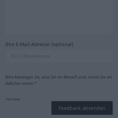
Ihre E-Mail-Adresse (optional)
Bitte bestätigen Sie, dass Sie ein Mensch sind, indem Sie ein
Häkchen setzen.*
*Pflichtfeld
Feedback absenden