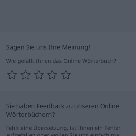
Sagen Sie uns Ihre Meinung!
Wie gefällt Ihnen das Online Wörterbuch?
Sie haben Feedback zu unseren Online
Wörterbüchern?
Fehlt eine Übersetzung, ist Ihnen ein Fehler
aufgefallen oder wollen Sie uns einfach mal