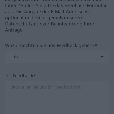
loben? Füllen Sie bitte das Feedback-Formular
aus. Die Angabe der E-Mail-Adresse ist
optional und dient gemäß unserem
Datenschutz nur zur Beantwortung Ihrer
Anfrage.
Wozu möchten Sie uns Feedback geben?*
Ihr Feedback*