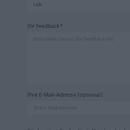
Ihr Feedback*
Ihre E-Mail-Adresse (optional)