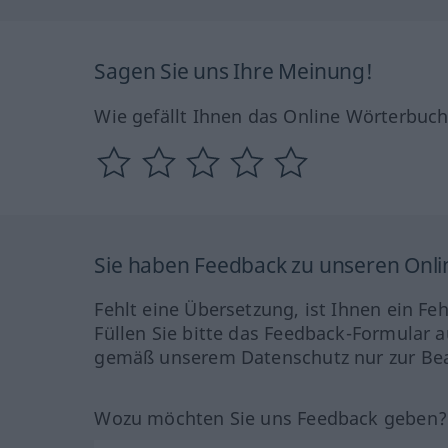
Sagen Sie uns Ihre Meinung!
Wie gefällt Ihnen das Online Wörterbuc
Sie haben Feedback zu unseren Onl
Fehlt eine Übersetzung, ist Ihnen ein Fe
Füllen Sie bitte das Feedback-Formular a
gemäß unserem Datenschutz nur zur Bea
Wozu möchten Sie uns Feedback geben