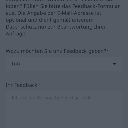
loben? Füllen Sie bitte das Feedback-Formular
aus. Die Angabe der E-Mail-Adresse ist
optional und dient gemäß unserem
Datenschutz nur zur Beantwortung Ihrer
Anfrage.
Wozu möchten Sie uns Feedback geben?*
Ihr Feedback*