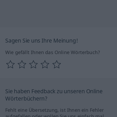
Sagen Sie uns Ihre Meinung!
Wie gefällt Ihnen das Online Wörterbuch?
Sie haben Feedback zu unseren Online
Wörterbüchern?
Fehlt eine Übersetzung, ist Ihnen ein Fehler
aufgefallen oder wollen Sie uns einfach mal