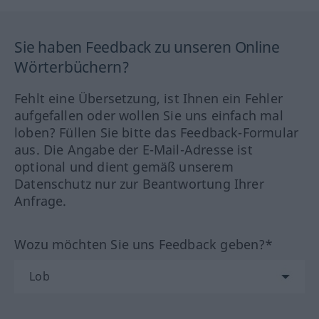
Sie haben Feedback zu unseren Online
Wörterbüchern?
Fehlt eine Übersetzung, ist Ihnen ein Fehler
aufgefallen oder wollen Sie uns einfach mal
loben? Füllen Sie bitte das Feedback-Formular
aus. Die Angabe der E-Mail-Adresse ist
optional und dient gemäß unserem
Datenschutz nur zur Beantwortung Ihrer
Anfrage.
Wozu möchten Sie uns Feedback geben?*