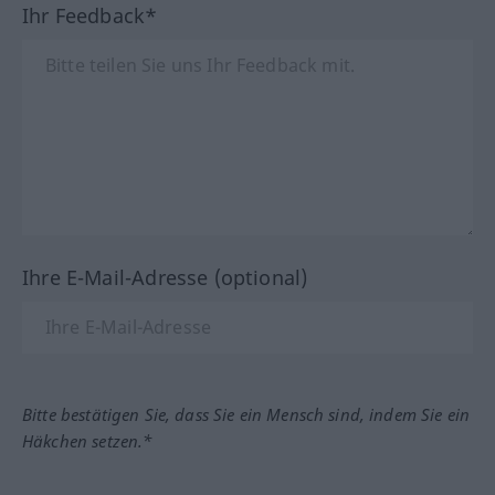
Ihr Feedback*
Ihre E-Mail-Adresse (optional)
Bitte bestätigen Sie, dass Sie ein Mensch sind, indem Sie ein
Häkchen setzen.*