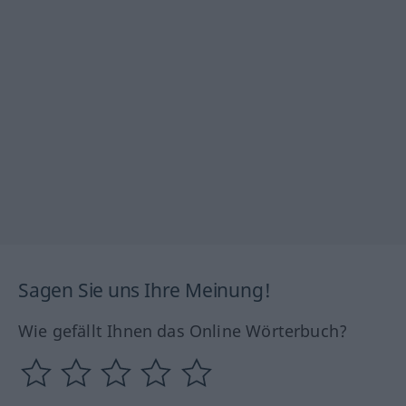
Sagen Sie uns Ihre Meinung!
Wie gefällt Ihnen das Online Wörterbuch?