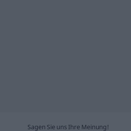
Sagen Sie uns Ihre Meinung!