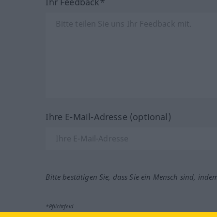
Ihr Feedback*
Ihre E-Mail-Adresse (optional)
Bitte bestätigen Sie, dass Sie ein Mensch sind, inde
*Pflichtfeld