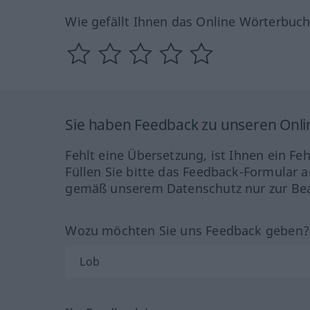
Wie gefällt Ihnen das Online Wörterbuc
Sie haben Feedback zu unseren Onl
Fehlt eine Übersetzung, ist Ihnen ein Fe
Füllen Sie bitte das Feedback-Formular a
gemäß unserem Datenschutz nur zur Bea
Wozu möchten Sie uns Feedback geben