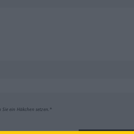
m Sie ein Häkchen setzen.*