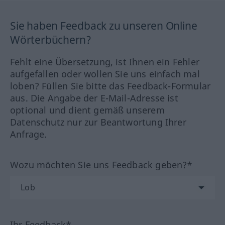
Sie haben Feedback zu unseren Online
Wörterbüchern?
Fehlt eine Übersetzung, ist Ihnen ein Fehler
aufgefallen oder wollen Sie uns einfach mal
loben? Füllen Sie bitte das Feedback-Formular
aus. Die Angabe der E-Mail-Adresse ist
optional und dient gemäß unserem
Datenschutz nur zur Beantwortung Ihrer
Anfrage.
Wozu möchten Sie uns Feedback geben?*
Ihr Feedback*