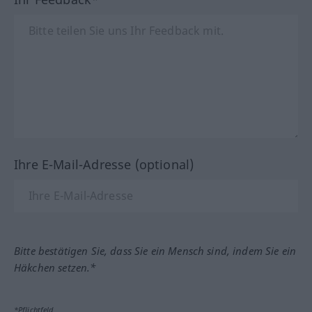
Ihre E-Mail-Adresse (optional)
Bitte bestätigen Sie, dass Sie ein Mensch sind, indem Sie ein
Häkchen setzen.*
*Pflichtfeld