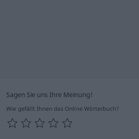
Sagen Sie uns Ihre Meinung!
Wie gefällt Ihnen das Online Wörterbuch?