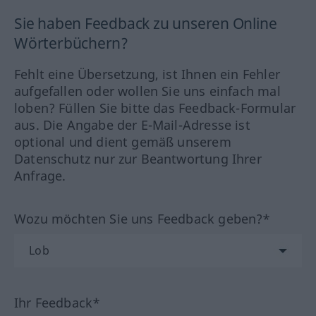
Sie haben Feedback zu unseren Online
Wörterbüchern?
Fehlt eine Übersetzung, ist Ihnen ein Fehler
aufgefallen oder wollen Sie uns einfach mal
loben? Füllen Sie bitte das Feedback-Formular
aus. Die Angabe der E-Mail-Adresse ist
optional und dient gemäß unserem
Datenschutz nur zur Beantwortung Ihrer
Anfrage.
Wozu möchten Sie uns Feedback geben?*
Ihr Feedback*