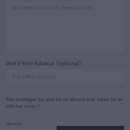
Ihre E-Mail-Adresse (optional)
Bitte bestätigen Sie, dass Sie ein Mensch sind, indem Sie ein
Häkchen setzen.*
*Pflichtfeld