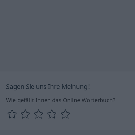
Sagen Sie uns Ihre Meinung!
Wie gefällt Ihnen das Online Wörterbuch?