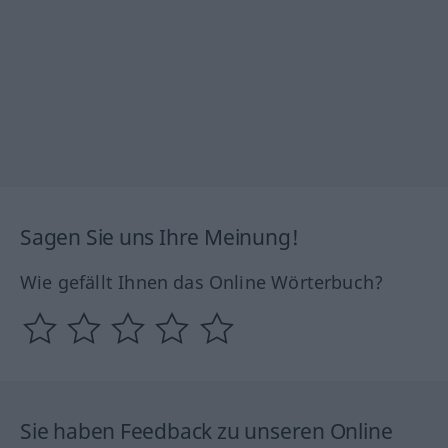
Sagen Sie uns Ihre Meinung!
Wie gefällt Ihnen das Online Wörterbuch?
Sie haben Feedback zu unseren Online