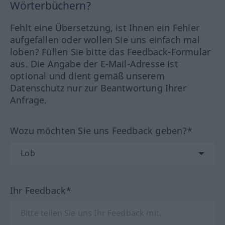
Wörterbüchern?
Fehlt eine Übersetzung, ist Ihnen ein Fehler
aufgefallen oder wollen Sie uns einfach mal
loben? Füllen Sie bitte das Feedback-Formular
aus. Die Angabe der E-Mail-Adresse ist
optional und dient gemäß unserem
Datenschutz nur zur Beantwortung Ihrer
Anfrage.
Wozu möchten Sie uns Feedback geben?*
Ihr Feedback*