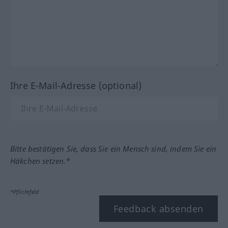
Ihre E-Mail-Adresse (optional)
Bitte bestätigen Sie, dass Sie ein Mensch sind, indem Sie ein
Häkchen setzen.*
*Pflichtfeld
Feedback absenden