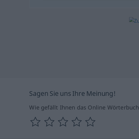
Sagen Sie uns Ihre Meinung!
Wie gefällt Ihnen das Online Wörterbuc