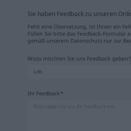
Sie haben Feedback zu unseren Onl
Fehlt eine Übersetzung, ist Ihnen ein Fe
Füllen Sie bitte das Feedback-Formular a
gemäß unserem Datenschutz nur zur Bea
Wozu möchten Sie uns Feedback geben
Ihr Feedback*