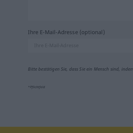
Ihre E-Mail-Adresse (optional)
Bitte bestätigen Sie, dass Sie ein Mensch sind, inde
*Pflichtfeld