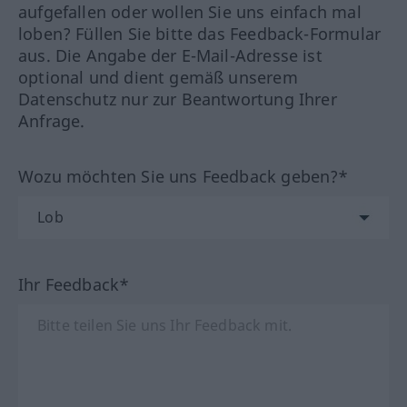
aufgefallen oder wollen Sie uns einfach mal
loben? Füllen Sie bitte das Feedback-Formular
aus. Die Angabe der E-Mail-Adresse ist
optional und dient gemäß unserem
Datenschutz nur zur Beantwortung Ihrer
Anfrage.
Wozu möchten Sie uns Feedback geben?*
Ihr Feedback*