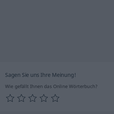
Sagen Sie uns Ihre Meinung!
Wie gefällt Ihnen das Online Wörterbuch?