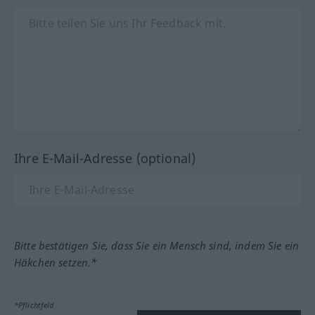
Ihre E-Mail-Adresse (optional)
Bitte bestätigen Sie, dass Sie ein Mensch sind, indem Sie ein
Häkchen setzen.*
*Pflichtfeld