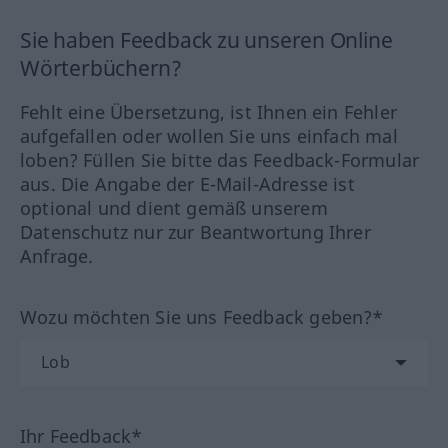
Sie haben Feedback zu unseren Online
Wörterbüchern?
Fehlt eine Übersetzung, ist Ihnen ein Fehler
aufgefallen oder wollen Sie uns einfach mal
loben? Füllen Sie bitte das Feedback-Formular
aus. Die Angabe der E-Mail-Adresse ist
optional und dient gemäß unserem
Datenschutz nur zur Beantwortung Ihrer
Anfrage.
Wozu möchten Sie uns Feedback geben?*
Ihr Feedback*