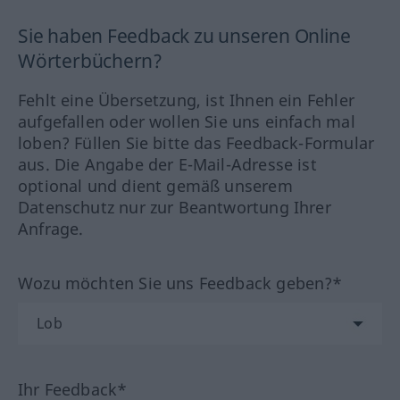
Sie haben Feedback zu unseren Online
Wörterbüchern?
Fehlt eine Übersetzung, ist Ihnen ein Fehler
aufgefallen oder wollen Sie uns einfach mal
loben? Füllen Sie bitte das Feedback-Formular
aus. Die Angabe der E-Mail-Adresse ist
optional und dient gemäß unserem
Datenschutz nur zur Beantwortung Ihrer
Anfrage.
Wozu möchten Sie uns Feedback geben?*
Ihr Feedback*