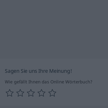
Sagen Sie uns Ihre Meinung!
Wie gefällt Ihnen das Online Wörterbuch?