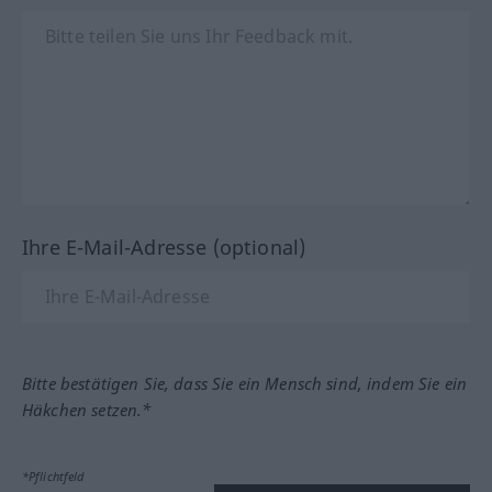
Ihre E-Mail-Adresse (optional)
Bitte bestätigen Sie, dass Sie ein Mensch sind, indem Sie ein
Häkchen setzen.*
*Pflichtfeld