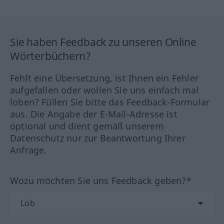
Sie haben Feedback zu unseren Online
Wörterbüchern?
Fehlt eine Übersetzung, ist Ihnen ein Fehler
aufgefallen oder wollen Sie uns einfach mal
loben? Füllen Sie bitte das Feedback-Formular
aus. Die Angabe der E-Mail-Adresse ist
optional und dient gemäß unserem
Datenschutz nur zur Beantwortung Ihrer
Anfrage.
Wozu möchten Sie uns Feedback geben?*