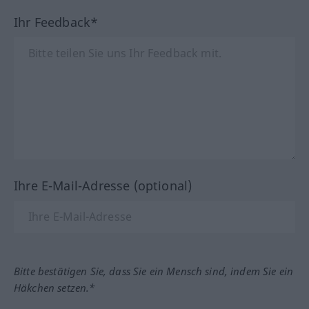
Ihr Feedback*
Ihre E-Mail-Adresse (optional)
Bitte bestätigen Sie, dass Sie ein Mensch sind, indem Sie ein
Häkchen setzen.*