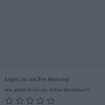
Sagen Sie uns Ihre Meinung!
Wie gefällt Ihnen das Online Wörterbuch?