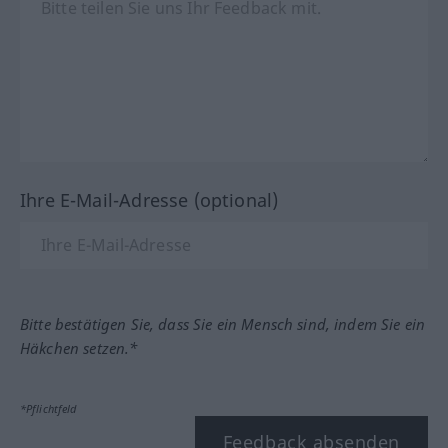
Ihre E-Mail-Adresse (optional)
Bitte bestätigen Sie, dass Sie ein Mensch sind, indem Sie ein
Häkchen setzen.*
*Pflichtfeld
Feedback absenden