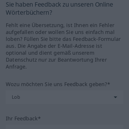
Sie haben Feedback zu unseren Online
Wörterbüchern?
Fehlt eine Übersetzung, ist Ihnen ein Fehler
aufgefallen oder wollen Sie uns einfach mal
loben? Füllen Sie bitte das Feedback-Formular
aus. Die Angabe der E-Mail-Adresse ist
optional und dient gemäß unserem
Datenschutz nur zur Beantwortung Ihrer
Anfrage.
Wozu möchten Sie uns Feedback geben?*
Ihr Feedback*