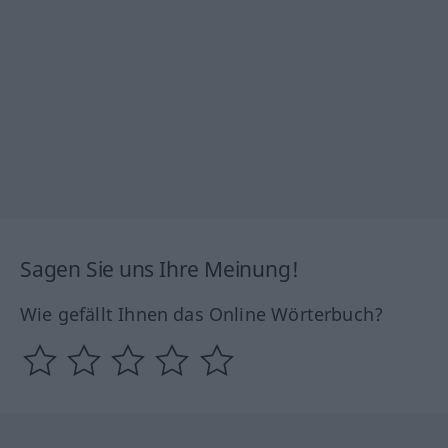
Sagen Sie uns Ihre Meinung!
Wie gefällt Ihnen das Online Wörterbuch?