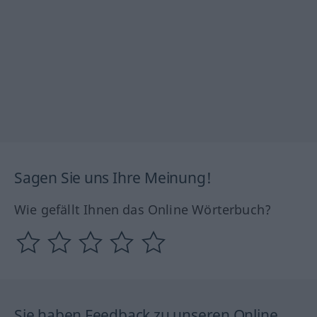
Sagen Sie uns Ihre Meinung!
Wie gefällt Ihnen das Online Wörterbuch?
Sie haben Feedback zu unseren Online