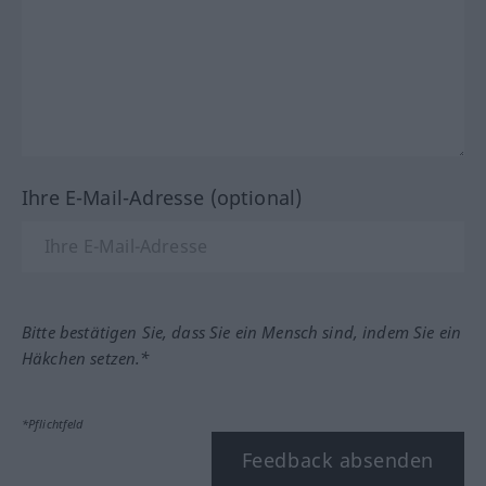
Ihre E-Mail-Adresse (optional)
Bitte bestätigen Sie, dass Sie ein Mensch sind, indem Sie ein
Häkchen setzen.*
*Pflichtfeld
Feedback absenden