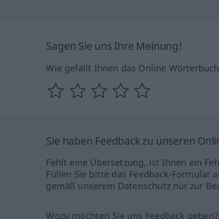
Sagen Sie uns Ihre Meinung!
Wie gefällt Ihnen das Online Wörterbuc
Sie haben Feedback zu unseren Onl
Fehlt eine Übersetzung, ist Ihnen ein Fe
Füllen Sie bitte das Feedback-Formular a
gemäß unserem Datenschutz nur zur Bea
Wozu möchten Sie uns Feedback geben