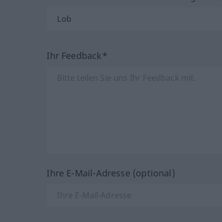
Ihr Feedback*
Ihre E-Mail-Adresse (optional)