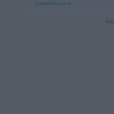
© OpenThesaurus.de