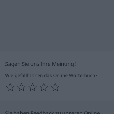
Sagen Sie uns Ihre Meinung!
Wie gefällt Ihnen das Online Wörterbuch?
Sie haben Feedback zu unseren Online