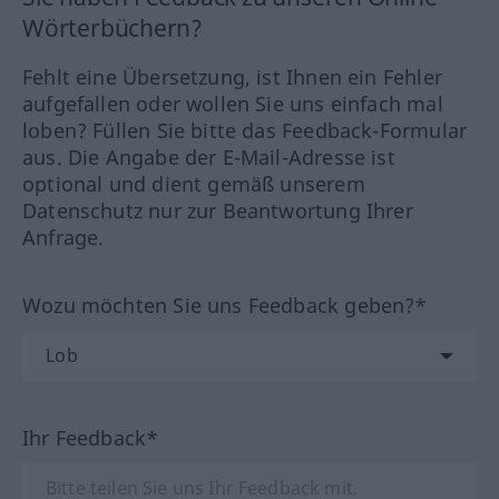
Wörterbüchern?
Fehlt eine Übersetzung, ist Ihnen ein Fehler
aufgefallen oder wollen Sie uns einfach mal
loben? Füllen Sie bitte das Feedback-Formular
aus. Die Angabe der E-Mail-Adresse ist
optional und dient gemäß unserem
Datenschutz nur zur Beantwortung Ihrer
Anfrage.
Wozu möchten Sie uns Feedback geben?*
Ihr Feedback*