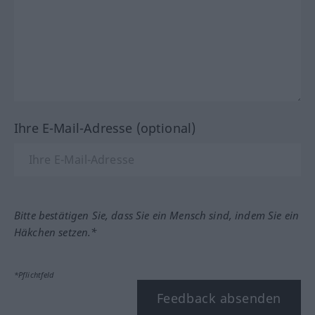
Ihre E-Mail-Adresse (optional)
Bitte bestätigen Sie, dass Sie ein Mensch sind, indem Sie ein
Häkchen setzen.*
*Pflichtfeld
Feedback absenden