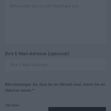
Ihre E-Mail-Adresse (optional)
Bitte bestätigen Sie, dass Sie ein Mensch sind, indem Sie ein
Häkchen setzen.*
*Pflichtfeld