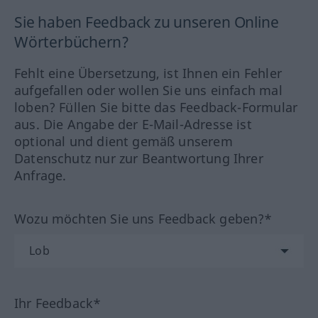
Sie haben Feedback zu unseren Online
Wörterbüchern?
Fehlt eine Übersetzung, ist Ihnen ein Fehler
aufgefallen oder wollen Sie uns einfach mal
loben? Füllen Sie bitte das Feedback-Formular
aus. Die Angabe der E-Mail-Adresse ist
optional und dient gemäß unserem
Datenschutz nur zur Beantwortung Ihrer
Anfrage.
Wozu möchten Sie uns Feedback geben?*
Ihr Feedback*