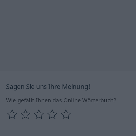
Sagen Sie uns Ihre Meinung!
Wie gefällt Ihnen das Online Wörterbuch?