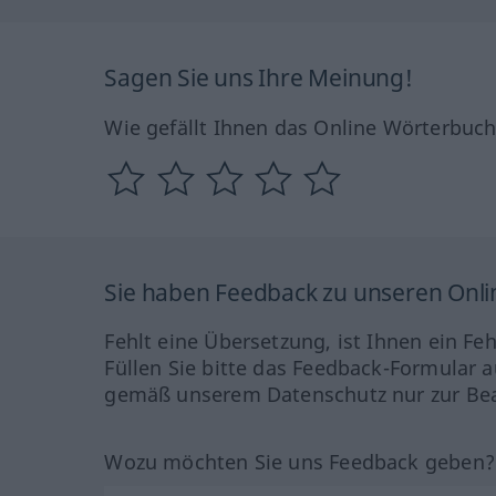
Sagen Sie uns Ihre Meinung!
Wie gefällt Ihnen das Online Wörterbuc
Sie haben Feedback zu unseren Onl
Fehlt eine Übersetzung, ist Ihnen ein Fe
Füllen Sie bitte das Feedback-Formular a
gemäß unserem Datenschutz nur zur Bea
Wozu möchten Sie uns Feedback geben