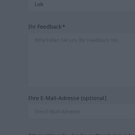
Ihr Feedback*
Ihre E-Mail-Adresse (optional)